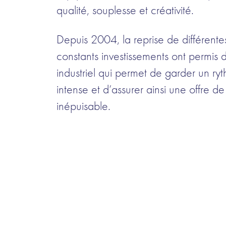
qualité, souplesse et créativité.
Depuis 2004, la reprise de différentes
constants investissements ont permis d
industriel qui permet de garder un r
intense et d’assurer ainsi une offre de
inépuisable.