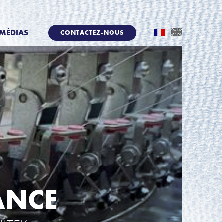
MÉDIAS
CONTACTEZ-NOUS
ANCE