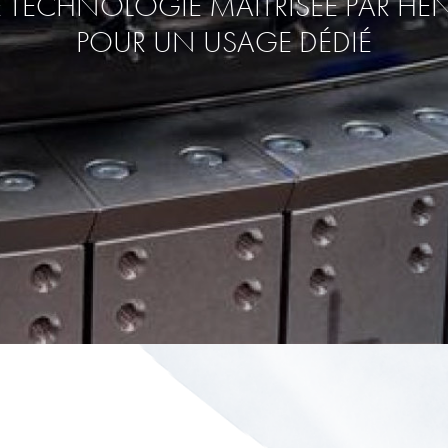
 TECHNOLOGIE MAÎTRISÉE PAR HEN
POUR UN USAGE DÉDIÉ