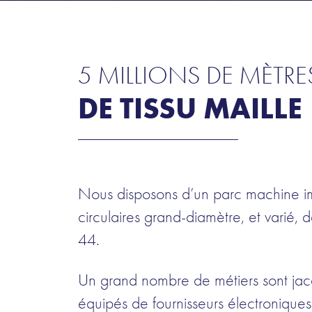
5 MILLIONS DE MÈTRE
DE TISSU MAILLE
Nous disposons d’un parc machine im
circulaires grand-diamètre, et varié, 
44.
Un grand nombre de métiers sont jacq
équipés de fournisseurs électronique