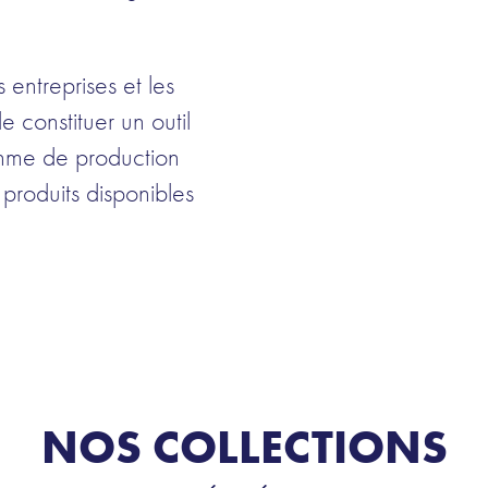
 entreprises et les
e constituer un outil
ythme de production
 produits disponibles
NOS COLLECTIONS