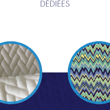
DÉDIÉES